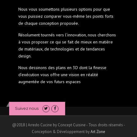
Nous vous soumettons plusieurs options pour que
vous puissiez comparer vous-même les points forts
de chaque conception proposée.
Résolument tournés vers l’innovation, nous cherchons
à vous proposer ce qui se fait de mieux en matière
de matériaux, de technologies et de tendances
design.
Nous dessinons des plans en 3D dont la finesse
d’exécution vous offre une vision en réalité
augmentée de vos futurs espaces
Suivez nous
@2018 | Arredo Cucine by Concept Cuisine - Tous droits réservés -
Conception & Développement by
Art Zone