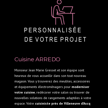
Cuisine ARREDO
Monsieur Jean Marie Gresset et son équipe sont
heureux de vous accueillir dans son tout nouveau
magasin. Vous y trouverez des meubles, accessoires
et équipements électroménagers pour
moderniser
votre cuisine
, redécorer votre salon ou trouver de
nouvelles solutions de rangements adaptées à votre
espace. Votre
cuisiniste près de Villeneuve d’Ascq