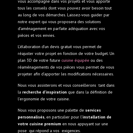
vous accompagne dans vos projets et vous apporte
tous les conseils dont vous pouvez avoir besoin tout
au long de vos démarches. Laissez-vous guider par
notre expert qui vous proposera des solutions
d’aménagement en parfaite adéquation avec vos
pièces et vos envies.
L’élaboration d’un devis gratuit vous permet de
réajuster votre projet en fonction de votre budget. Un
plan 3D de votre future
cuisine équipée
ou des
réaménagements de vos pièces vous permet de vous
projeter afin d’apporter les modifications nécessaires.
Nous vous assisterons et vous conseillerons tant dans
la
recherche d’inspiration
que dans la définition de
l’ergonomie de votre cuisine.
Nous vous proposons une palette de
services
personnalisés
, en particulier pour l’
installation de
votre cuisine premium
en nous appuyant sur une
pose qui répond a vos exigences.