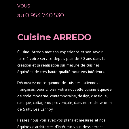
vous
au 0 954 740 530
Cuisine ARREDO
Cuisine Arredo met son expérience et son savoir
faire à votre service depuis plus de 20 ans dans la
création et la réalisation sur mesure de cuisines
équipées de très haute qualité pour vos intérieurs.
Découvrez notre gamme de cuisines italiennes et
françaises, pour choisir votre nouvelle cuisine équipée
de style moderne, contemporaine, design, classique,
rustique, cottage ou provençale, dans notre showroom
de Sailly Lez Lannoy
Passez nous voir avec vos plans et mesures et nos
équipes d’architectes d’intérieur vous dessineront