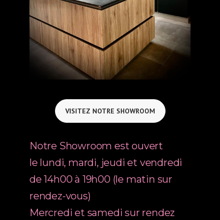
VISITEZ NOTRE SHOWROOM
Notre Showroom est ouvert
le lundi, mardi, jeudi et vendredi
de 14h00 à 19h00 (le matin sur
rendez-vous)
Mercredi et samedi sur rendez