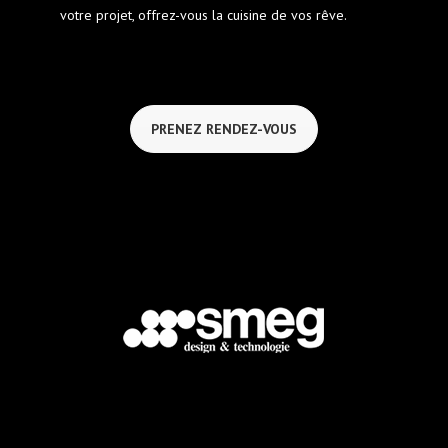
votre projet, offrez-vous la cuisine de vos rêve.
PRENEZ RENDEZ-VOUS