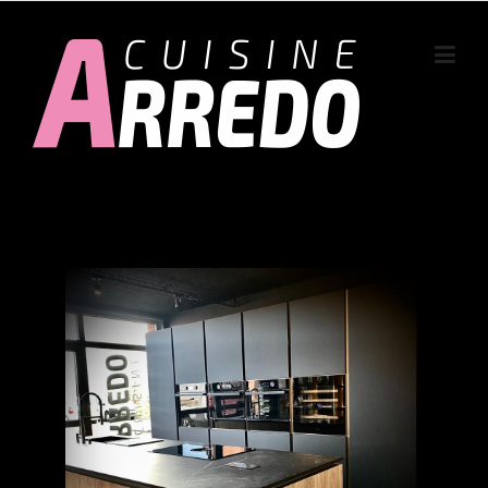
Skip to content